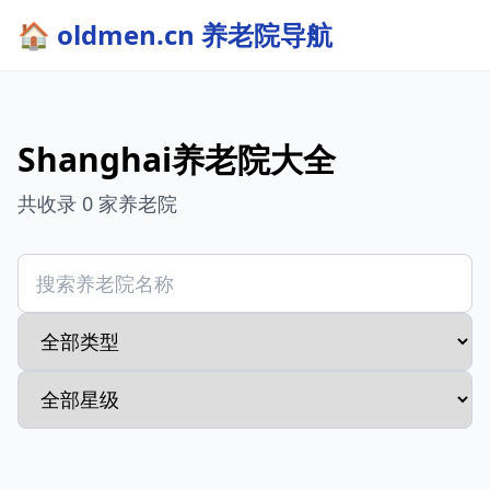
🏠 oldmen.cn 养老院导航
Shanghai养老院大全
共收录 0 家养老院