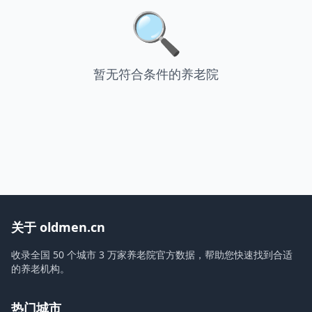
🔍
暂无符合条件的养老院
关于 oldmen.cn
收录全国 50 个城市 3 万家养老院官方数据，帮助您快速找到合适
的养老机构。
热门城市