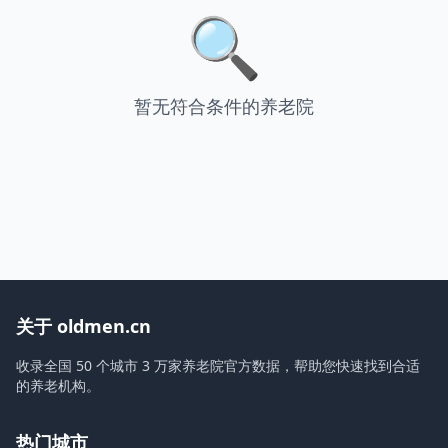
🔍
暂无符合条件的养老院
关于 oldmen.cn
收录全国 50 个城市 3 万家养老院官方数据，帮助您快速找到合适
的养老机构。
热门城市