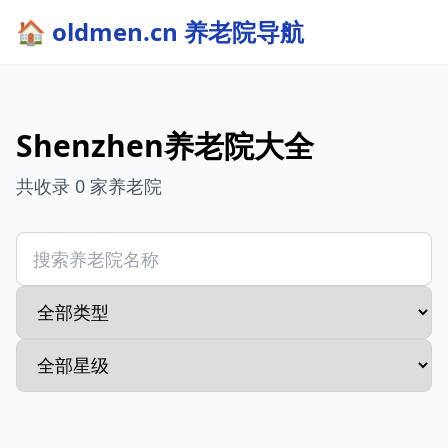
🏠 oldmen.cn 养老院导航
Shenzhen养老院大全
共收录 0 家养老院